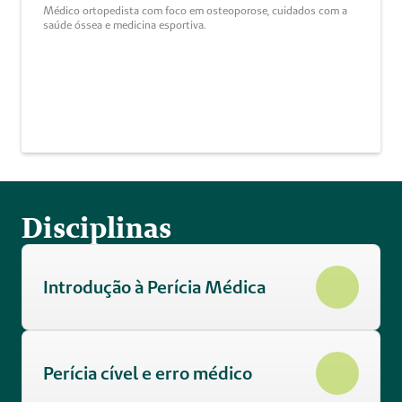
Médico ortopedista com foco em osteoporose, cuidados com a 
saúde óssea e medicina esportiva. 
Disciplinas
Introdução à Perícia Médica 
Perícia cível e erro médico 