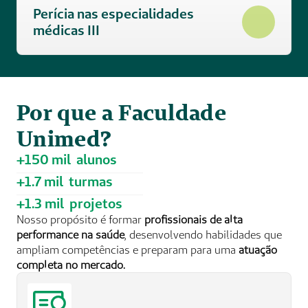
Perícia nas especialidades 
médicas III 
Por que a Faculdade 
Unimed?
+150 mil  alunos
+1.7 mil  turmas
+1.3 mil  projetos
Nosso propósito é formar 
profissionais de alta 
performance na saúde
, desenvolvendo habilidades que 
ampliam competências e preparam para uma 
atuação 
completa no mercado.