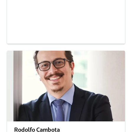
Rodolfo Cambota