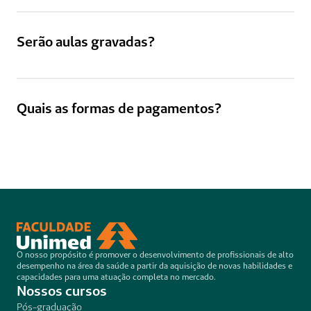
Serão aulas gravadas?
Quais as formas de pagamentos?
O nosso propósito é promover o desenvolvimento de profissionais de alto 
desempenho na área da saúde a partir da aquisição de novas habilidades e 
capacidades para uma atuação completa no mercado.
Nossos cursos
Pós-graduação