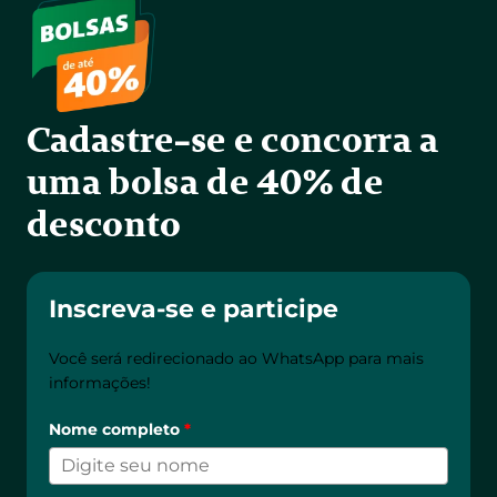
Cadastre-se e concorra a 
uma bolsa de 40% de 
desconto