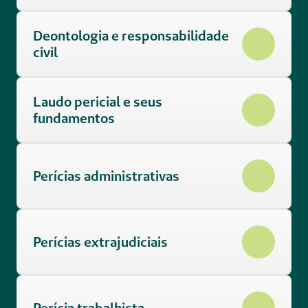
Deontologia e responsabilidade 
civil 
Laudo pericial e seus 
fundamentos 
Perícias administrativas 
Perícias extrajudiciais 
Perícia trabalhista