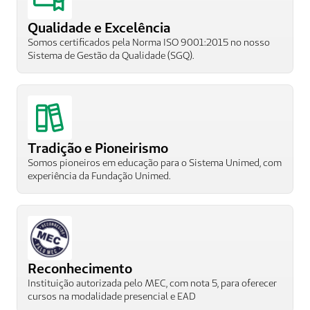
Qualidade e Excelência
Somos certificados pela Norma ISO 9001:2015 no nosso 
Sistema de Gestão da Qualidade (SGQ). 
Tradição e Pioneirismo
Somos pioneiros em educação para o Sistema Unimed, com 
experiência da Fundação Unimed. 
Reconhecimento
Instituição autorizada pelo MEC, com nota 5, para oferecer 
cursos na modalidade presencial e EAD 