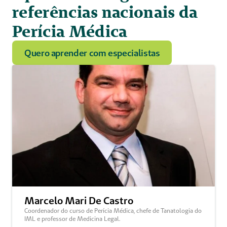
referências nacionais da 
Perícia Médica
Quero aprender com especialistas
Marcelo Mari De Castro  
Coordenador do curso de Perícia Médica, chefe de Tanatologia do 
IML e professor de Medicina Legal. 