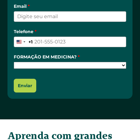
Aprenda com grandes 