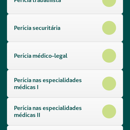
Perícia securitária 
Perícia médico-legal 
Perícia nas especialidades 
médicas I 
Perícia nas especialidades 
médicas II