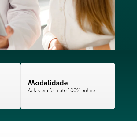
Modalidade
Aulas em formato 100% online 