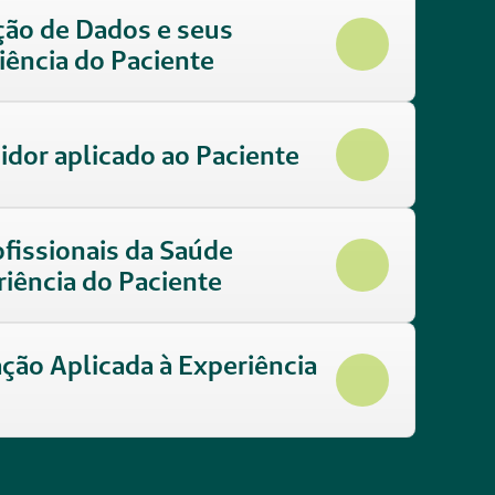
ção de Dados e seus 
iência do Paciente
idor aplicado ao Paciente
ofissionais da Saúde 
riência do Paciente
ção Aplicada à Experiência 