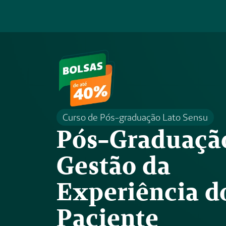
Curso de Pós-graduação Lato Sensu
Pós-Graduação
Gestão da 
Experiência do
Paciente