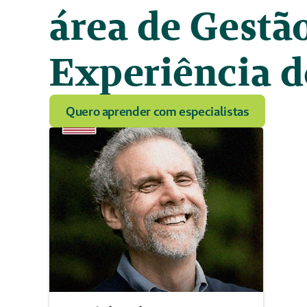
área de Gestão
Experiência d
Quero aprender com especialistas