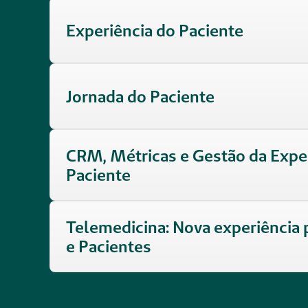
Experiência do Paciente
Jornada do Paciente
CRM, Métricas e Gestão da Exper
Paciente
Telemedicina: Nova experiência 
e Pacientes