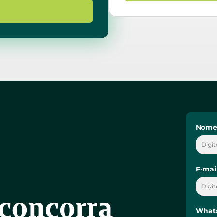
concorra 