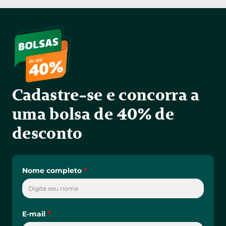
Cadastre-se e concorra a 
uma bolsa de 40% de 
desconto