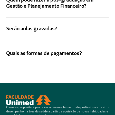
Gestão e Planejamento Financeiro?
Serão aulas gravadas?
Quais as formas de pagamentos?
O nosso propósito é promover o desenvolvimento de profissionais de alto 
desempenho na área da saúde a partir da aquisição de novas habilidades e 