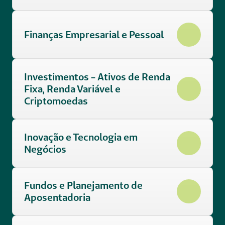
Finanças Empresarial e Pessoal
Investimentos - Ativos de Renda 
Fixa, Renda Variável e 
Criptomoedas
Inovação e Tecnologia em 
Negócios 
Fundos e Planejamento de 
Aposentadoria 