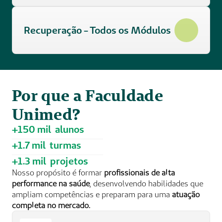
Recuperação - Todos os Módulos 
Por que a Faculdade 
Unimed?
+150 mil  alunos
+1.7 mil  turmas
+1.3 mil  projetos
Nosso propósito é formar 
profissionais de alta 
performance na saúde
, desenvolvendo habilidades que 
ampliam competências e preparam para uma 
atuação 
completa no mercado.