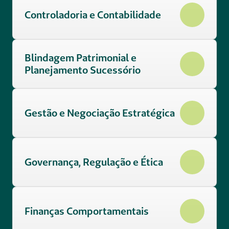
Controladoria e Contabilidade 
Blindagem Patrimonial e 
Planejamento Sucessório 
Gestão e Negociação Estratégica 
Governança, Regulação e Ética 
Finanças Comportamentais