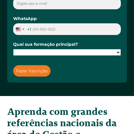
Aprenda com grandes 
referências nacionais da 