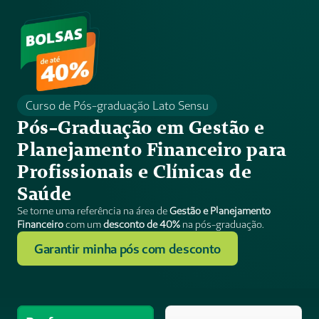
Curso de Pós-graduação Lato Sensu
Pós-Graduação em Gestão e 
Planejamento Financeiro para 
Profissionais e Clínicas de 
Saúde
Se torne uma referência na área de 
Gestão e Planejamento 
Financeiro 
com um 
desconto de 40%
 na pós-graduação.
Garantir minha pós com desconto