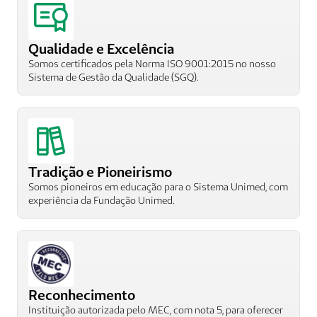
Qualidade e Excelência
Somos certificados pela Norma ISO 9001:2015 no nosso 
Sistema de Gestão da Qualidade (SGQ). 
Tradição e Pioneirismo
Somos pioneiros em educação para o Sistema Unimed, com 
experiência da Fundação Unimed. 
Reconhecimento
Instituição autorizada pelo MEC, com nota 5, para oferecer 