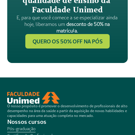
qualidade de ensino da 
Faculdade Unimed
E, para que você comece a se especializar ainda 
hoje, liberamos um
 desconto de 50% na 
matrícula.
QUERO OS 50% OFF NA PÓS
O nosso propósito é promover o desenvolvimento de profissionais de alto 
desempenho na área da saúde a partir da aquisição de novas habilidades e 
capacidades para uma atuação completa no mercado.
Nossos cursos
Pós-graduação