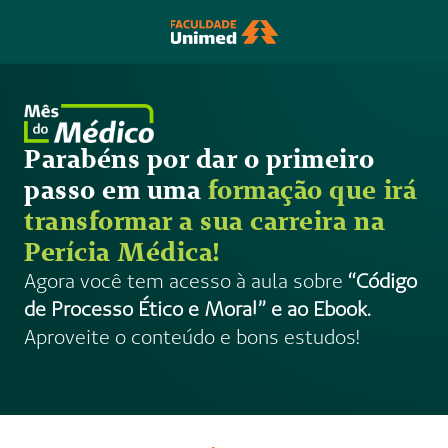
Parabéns por dar o primeiro 
passo em uma 
formação que irá 
transformar a sua carreira na 
Perícia Médica!
Agora você tem acesso à aula sobre
 “Código 
de Processo Ético e Moral” e ao Ebook.
Aproveite o conteúdo e bons estudos! 