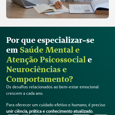
Por que especializar-se 
em 
Saúde Mental e 
Atenção Psicossocial 
e
Neurociências e 
Comportamento?
Os desafios relacionados ao bem-estar emocional 
crescem a cada ano. 
Para oferecer um cuidado efetivo e humano, é preciso 
unir ciência, prática e conhecimento atualizado
. 