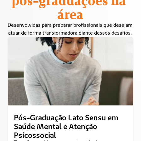
pós-graduações na 
área
Desenvolvidas para preparar profissionais que desejam 
atuar de forma transformadora diante desses desafios. 
Pós-Graduação Lato Sensu em 
Saúde Mental e Atenção 
Psicossocial 