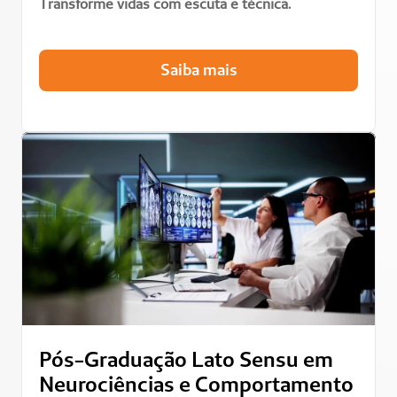
Transforme vidas com escuta e técnica.
Saiba mais
Pós-Graduação Lato Sensu em 
Neurociências e Comportamento 