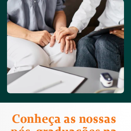
Conheça as nossas 