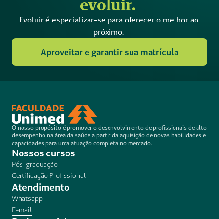
evoluir. 
Evoluir é especializar-se para oferecer o melhor ao 
próximo. 
Aproveitar e garantir sua matrícula
O nosso propósito é promover o desenvolvimento de profissionais de alto 
desempenho na área da saúde a partir da aquisição de novas habilidades e 
capacidades para uma atuação completa no mercado.
Nossos cursos
Pós-graduação
Certificação Profissional
Atendimento
Whatsapp
E-mail