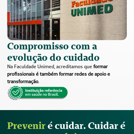
Compromisso com a 
evolução do cuidado
Na Faculdade Unimed, acreditamos que 
formar 
profissionais é também formar redes de apoio e 
transformação
. 
Prevenir
 é cuidar. Cuidar é