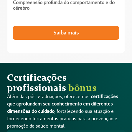
Compreensão profunda do comportamento e do 
cérebro.
Saiba mais
Certificações 
profissionais 
bônus
Além das pós-graduações, oferecemos 
certificações 
que aprofundam seu conhecimento em diferentes 
dimensões do cuidado
, fortalecendo sua atuação e 
fornecendo ferramentas práticas para a prevenção e 
promoção da saúde mental. 